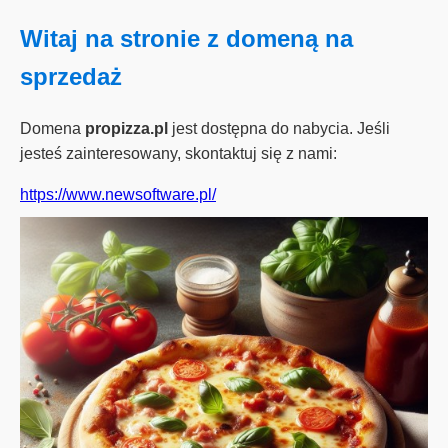
Witaj na stronie z domeną na
sprzedaż
Domena
propizza.pl
jest dostępna do nabycia. Jeśli
jesteś zainteresowany, skontaktuj się z nami:
https://www.newsoftware.pl/